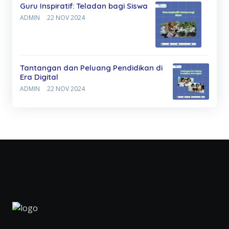
Guru Inspiratif: Teladan bagi Siswa
ADMIN
22 NOV 2024
Tantangan dan Peluang Pendidikan di
Era Digital
ADMIN
22 NOV 2024