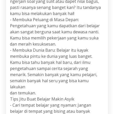
ngerjain soal yang sulit atau dapet nilai bagus,
pasti rasanya senang banget kan? Itu tandanya
kamu bisa melakukan banyak hal!
- Membuka Peluang di Masa Depan:
Pengetahuan yang kamu dapatkan dari belajar
akan sangat berguna saat kamu dewasa nanti.
Kamu bisa memilih pekerjaan yang kamu suka
dan meraih kesuksesan.
- Membuka Dunia Baru: Belajar itu kayak
membuka pintu ke dunia yang luas banget.
Kamu bisa tahu banyak hal baru, dari ilmu
pengetahuan sampai cerita sejarah yang
menarik. Semakin banyak yang kamu pelajari,
semakin banyak hal seru yang bisa kamu
lakukan
dan temukan.
Tips Jitu Buat Belajar Makin Asyik
- Cari tempat belajar yang nyaman: Jangan
belajar di tempat yang bising atau banyak