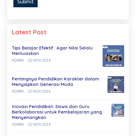
Submit
Latest Post
Tips Belajar Efektif : Agar Nilai Selalu
Memuaskan
ADMIN
22 NOV 2024
Pentingnya Pendidikan Karakter dalam
Menyiapkan Generasi Muda
ADMIN
22 NOV 2024
Inovasi Pendidikan: Siswa dan Guru
Berkolaborasi untuk Pembelajaran yang
Menyenangkan
ADMIN
22 NOV 2024