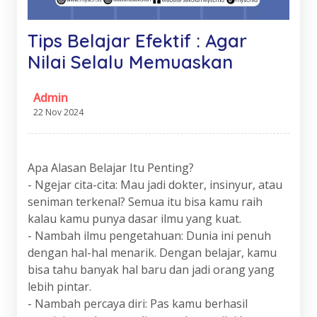
Tips Belajar Efektif : Agar
Nilai Selalu Memuaskan
Admin
22 Nov 2024
Apa Alasan Belajar Itu Penting?
- Ngejar cita-cita: Mau jadi dokter, insinyur, atau
seniman terkenal? Semua itu bisa kamu raih
kalau kamu punya dasar ilmu yang kuat.
- Nambah ilmu pengetahuan: Dunia ini penuh
dengan hal-hal menarik. Dengan belajar, kamu
bisa tahu banyak hal baru dan jadi orang yang
lebih pintar.
- Nambah percaya diri: Pas kamu berhasil