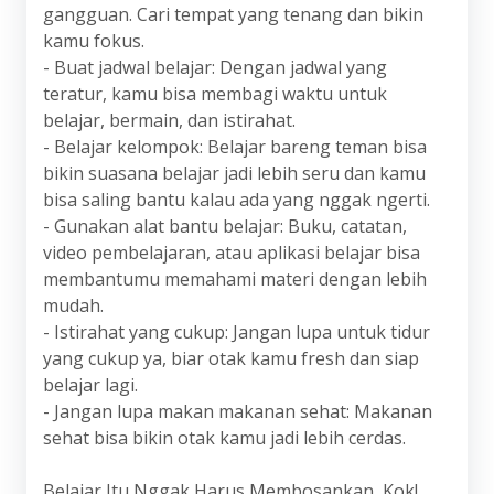
gangguan. Cari tempat yang tenang dan bikin
kamu fokus.
- Buat jadwal belajar: Dengan jadwal yang
teratur, kamu bisa membagi waktu untuk
belajar, bermain, dan istirahat.
- Belajar kelompok: Belajar bareng teman bisa
bikin suasana belajar jadi lebih seru dan kamu
bisa saling bantu kalau ada yang nggak ngerti.
- Gunakan alat bantu belajar: Buku, catatan,
video pembelajaran, atau aplikasi belajar bisa
membantumu memahami materi dengan lebih
mudah.
- Istirahat yang cukup: Jangan lupa untuk tidur
yang cukup ya, biar otak kamu fresh dan siap
belajar lagi.
- Jangan lupa makan makanan sehat: Makanan
sehat bisa bikin otak kamu jadi lebih cerdas.
Belajar Itu Nggak Harus Membosankan, Kok!