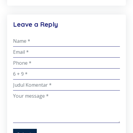
Leave a Reply