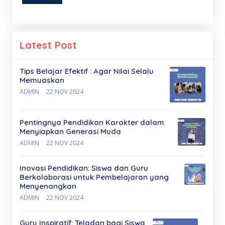
Latest Post
Tips Belajar Efektif : Agar Nilai Selalu
Memuaskan
ADMIN
22 NOV 2024
Pentingnya Pendidikan Karakter dalam
Menyiapkan Generasi Muda
ADMIN
22 NOV 2024
Inovasi Pendidikan: Siswa dan Guru
Berkolaborasi untuk Pembelajaran yang
Menyenangkan
ADMIN
22 NOV 2024
Guru Inspiratif: Teladan bagi Siswa