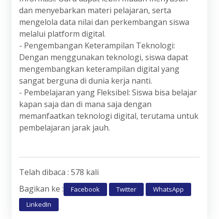
dan menyebarkan materi pelajaran, serta
mengelola data nilai dan perkembangan siswa
melalui platform digital.
- Pengembangan Keterampilan Teknologi:
Dengan menggunakan teknologi, siswa dapat
mengembangkan keterampilan digital yang
sangat berguna di dunia kerja nanti.
- Pembelajaran yang Fleksibel: Siswa bisa belajar
kapan saja dan di mana saja dengan
memanfaatkan teknologi digital, terutama untuk
pembelajaran jarak jauh.
Telah dibaca : 578 kali
Bagikan ke :
Facebook
Twitter
WhatsApp
LinkedIn