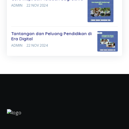
ADMIN
22 NOV 2024
Tantangan dan Peluang Pendidikan di
Era Digital
ADMIN
22 NOV 2024